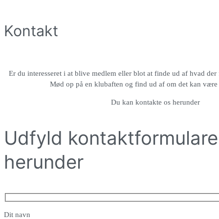
Kontakt
Er du interesseret i at blive medlem eller blot at finde ud af hvad der
Mød op på en klubaften og find ud af om det kan være 
Du kan kontakte os herunder
Udfyld kontaktformular
herunder
Dit navn