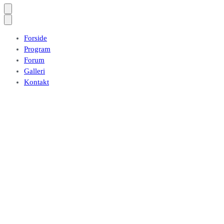
Forside
Program
Forum
Galleri
Kontakt