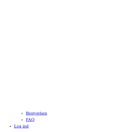
Bestyrelsen
FAQ
Log ind