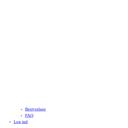
Bestyrelsen
FAQ
Log ind