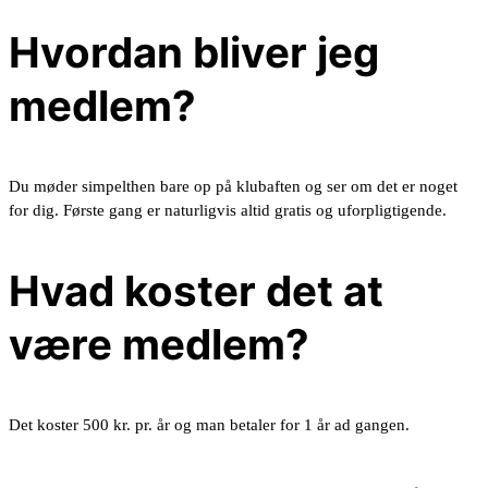
Hvordan bliver jeg
medlem?
Du møder simpelthen bare op på klubaften og ser om det er noget
for dig. Første gang er naturligvis altid gratis og uforpligtigende.
Hvad koster det at
være medlem?
Det koster 500 kr. pr. år og man betaler for 1 år ad gangen.