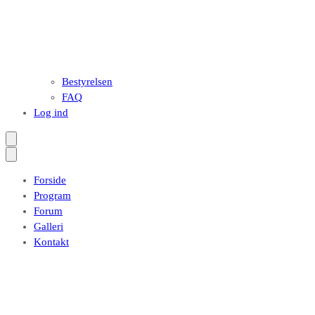
Bestyrelsen
FAQ
Log ind
Forside
Program
Forum
Galleri
Kontakt