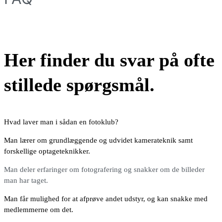
Her finder du svar på ofte
stillede spørgsmål.
Hvad laver man i sådan en fotoklub?
Man lærer om grundlæggende og udvidet kamerateknik samt
forskellige optageteknikker.
Man deler erfaringer om fotografering og snakker om de billeder
man har taget.
Man får mulighed for at afprøve andet udstyr, og kan snakke med
medlemmerne om det.