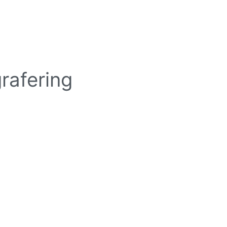
rafering