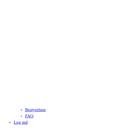
Bestyrelsen
FAQ
Log ind