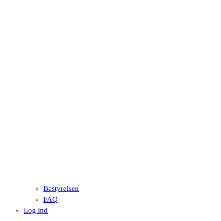
Bestyrelsen
FAQ
Log ind