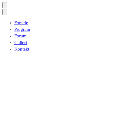
Forside
Program
Forum
Galleri
Kontakt