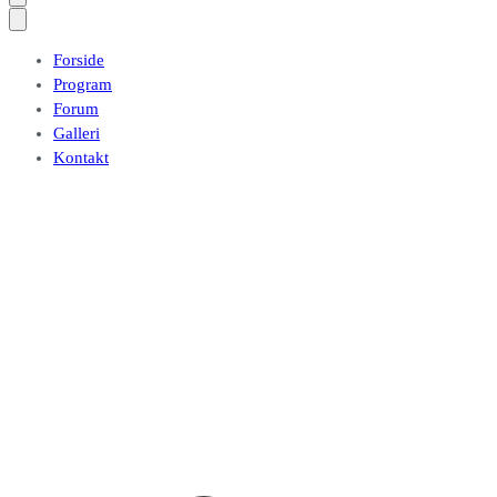
Forside
Program
Forum
Galleri
Kontakt