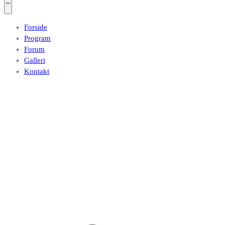
Forside
Program
Forum
Galleri
Kontakt