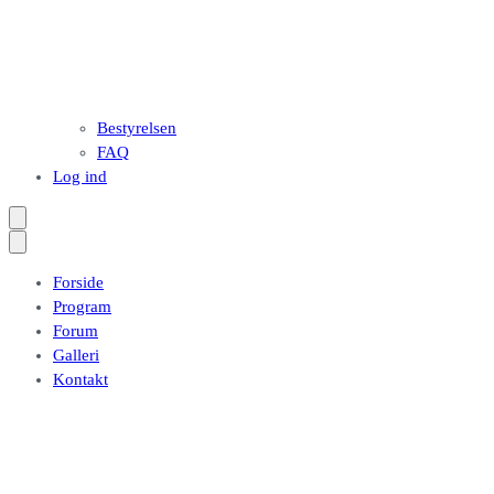
Bestyrelsen
FAQ
Log ind
Forside
Program
Forum
Galleri
Kontakt