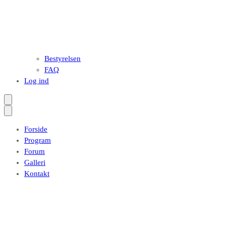
Bestyrelsen
FAQ
Log ind
Forside
Program
Forum
Galleri
Kontakt